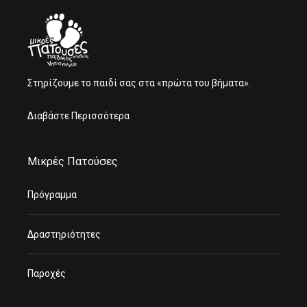
Στηρίζουμε το παιδί σας στα «πρώτα του βήματα».
Διαβάστε Περισσότερα
Μικρές Πατούσες
Πρόγραμμα
Δραστηριότητες
Παροχές