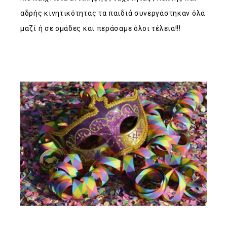
αδρής κινητικότητας τα παιδιά συνεργάστηκαν όλα
μαζί ή σε ομάδες και περάσαμε όλοι τέλεια!!!