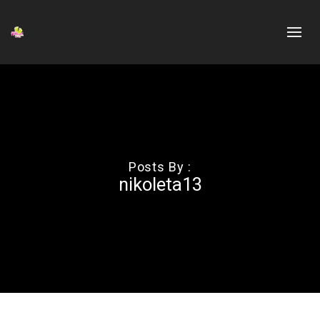
Posts By :
nikoleta13