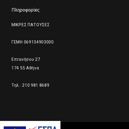
Πληροφορίες
ΜΙΚΡΕΣ ΠΑΤΟΥΣΕΣ
ΓΕΜΗ 069134903000
Επτανήσου 27
174 55 Αθήνα
Τηλ.: 210 981 8689