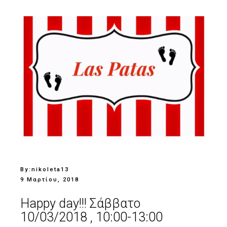
By:
nikoleta13
9 Μαρτίου, 2018
Happy day!!! Σάββατο
10/03/2018 , 10:00-13:00