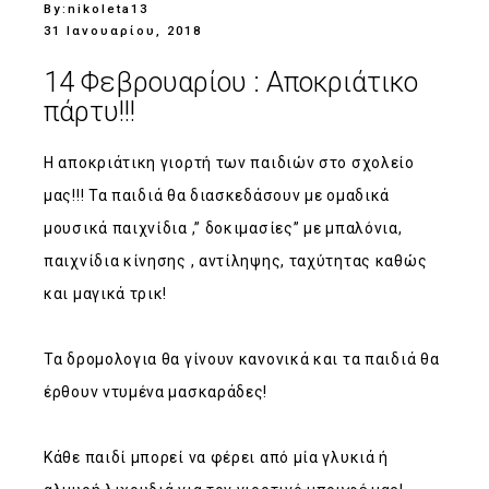
By:
nikoleta13
31 Ιανουαρίου, 2018
14 Φεβρουαρίου : Αποκριάτικο
πάρτυ!!!
Η αποκριάτικη γιορτή των παιδιών στο σχολείο
μας!!! Τα παιδιά θα διασκεδάσουν με ομαδικά
μουσικά παιχνίδια ,” δοκιμασίες” με μπαλόνια,
παιχνίδια κίνησης , αντίληψης, ταχύτητας καθώς
και μαγικά τρικ!
Τα δρομολογια θα γίνουν κανονικά και τα παιδιά θα
έρθουν ντυμένα μασκαράδες!
Κάθε παιδί μπορεί να φέρει από μία γλυκιά ή