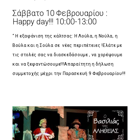
Σάββατο 10 Φεβρουαρίου :
Happy day!!! 10:00-13:00
“ Η εξαφάνιση της κάλτσας: Η Λούλα, η Νούλα, η
Βούλα και η Σούλα σε νέες περιπέτειες !Ελάτε με
τις στολές σας να διασκεδάσουμε , να χορέψουμε
και να ξεφαντώσουμε!!!Απαραίτητη η δήλωση
συμμετοχής μέχρι την Παρασκευή 9 Φεβρουαρίου!!!