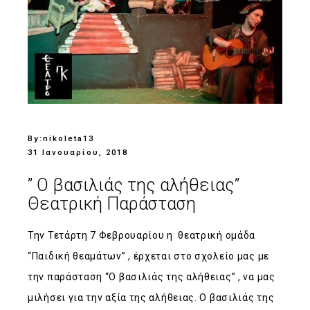
By:
nikoleta13
31 Ιανουαρίου, 2018
” Ο βασιλιάς της αλήθειας”
Θεατρική Παράσταση
Την Τετάρτη 7 Φεβρουαρίου η θεατρική ομάδα
“Παιδική θεαμάτων” , έρχεται στο σχολείο μας με
την παράσταση “Ο βασιλιάς της αλήθειας” , να μας
μιλήσει για την αξία της αλήθειας. Ο βασιλιάς της