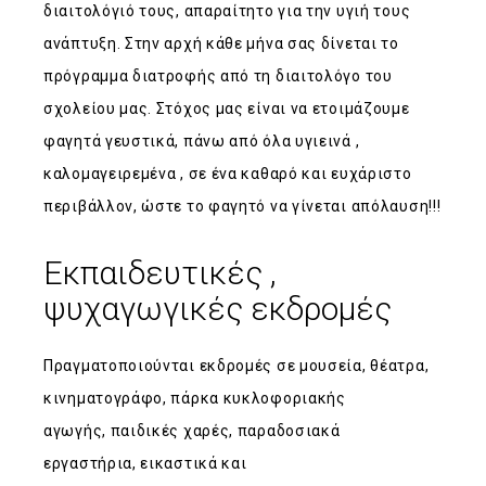
διαιτολόγιό τους, απαραίτητο για την υγιή τους
ανάπτυξη. Στην αρχή κάθε μήνα σας δίνεται το
πρόγραμμα διατροφής από τη διαιτολόγο του
σχολείου μας. Στόχος μας είναι να ετοιμάζουμε
φαγητά γευστικά, πάνω από όλα υγιεινά ,
καλομαγειρεμένα , σε ένα καθαρό και ευχάριστο
περιβάλλον, ώστε το φαγητό να γίνεται απόλαυση!!!
Εκπαιδευτικές ,
ψυχαγωγικές εκδρομές
Πραγματοποιούνται εκδρομές σε μουσεία, θέατρα,
κινηματογράφο, πάρκα κυκλοφοριακής
αγωγής, παιδικές χαρές, παραδοσιακά
εργαστήρια, εικαστικά και