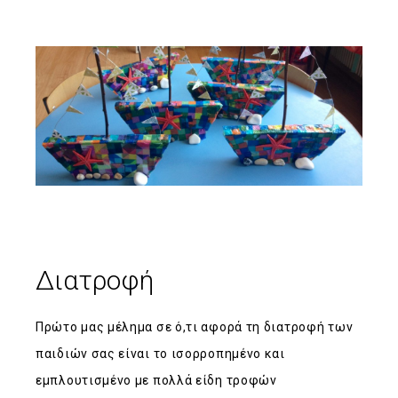
Διατροφή
Πρώτο μας μέλημα σε ό,τι αφορά τη διατροφή των
παιδιών σας είναι το ισορροπημένο και
εμπλουτισμένο με πολλά είδη τροφών