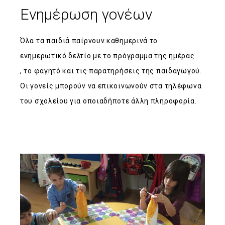
Ενημέρωση γονέων
Όλα τα παιδιά παίρνουν καθημερινά το
ενημερωτικό δελτίο με το πρόγραμμα της ημέρας
, το φαγητό και τις παρατηρήσεις της παιδαγωγού.
Οι γονείς μπορούν να επικοινωνούν στα τηλέφωνα
του σχολείου για οποιαδήποτε άλλη πληροφορία.