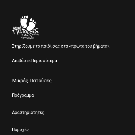
Στηρίζουμε το παιδί σας στα «πρώτα του βήματα».
Διαβάστε Περισσότερα
Μικρές Πατούσες
Πρόγραμμα
Δραστηριότητες
Παροχές