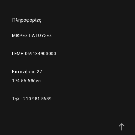
Πληροφορίες
ΜΙΚΡΕΣ ΠΑΤΟΥΣΕΣ
ΓΕΜΗ 069134903000
Επτανήσου 27
174 55 Αθήνα
Τηλ.: 210 981 8689